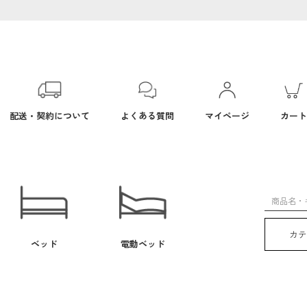
配送・契約について
よくある質問
マイページ
カート
カ
ベッド
電動ベッド