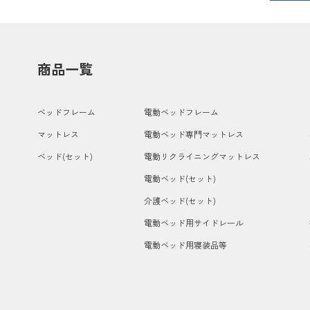
商品一覧
ベッドフレーム
電動ベッドフレーム
マットレス
電動ベッド専門マットレス
ベッド(セット)
電動リクライニングマットレス
電動ベッド(セット)
介護ベッド(セット)
電動ベッド用サイドレール
電動ベッド用寝装品等