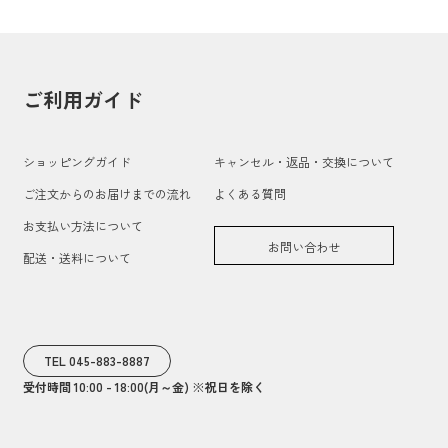
ご利用ガイド
ショッピングガイド
キャンセル・返品・交換について
ご注文からのお届けまでの流れ
よくある質問
お支払い方法について
お問い合わせ
配送・送料について
TEL 045-883-8887
受付時間 10:00 - 18:00(月～金) ※祝日を除く