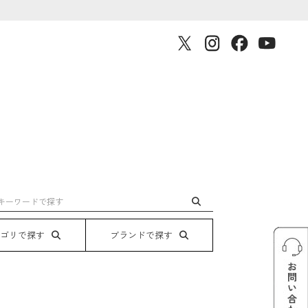
テゴリで探す
ブランドで探す