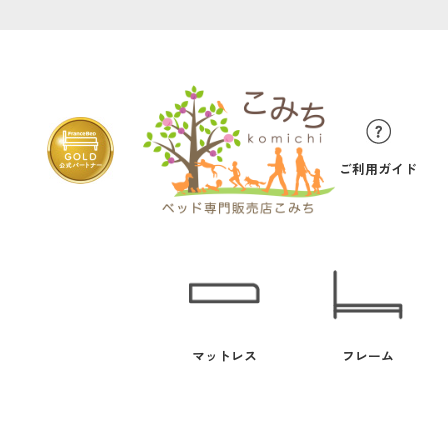
ご利用ガイド
マットレス
フレーム