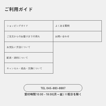
ご利用ガイド
ショッピングガイド
よくある質問
ご注文からのお届けまでの流れ
お問い合わせ
お支払い方法について
配送・送料について
キャンセル・返品・交換について
TEL 045-883-8887
受付時間 10:00 - 18:00(月～金) ※祝日を除く