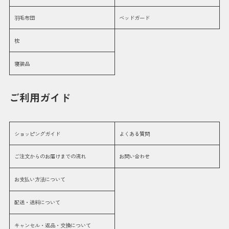
羽毛布団
ベッドガード
枕
寝装品
ご利用ガイド
ショッピングガイド
よくある質問
ご注文からのお届けまでの流れ
お問い合わせ
お支払い方法について
配送・送料について
キャンセル・返品・交換について