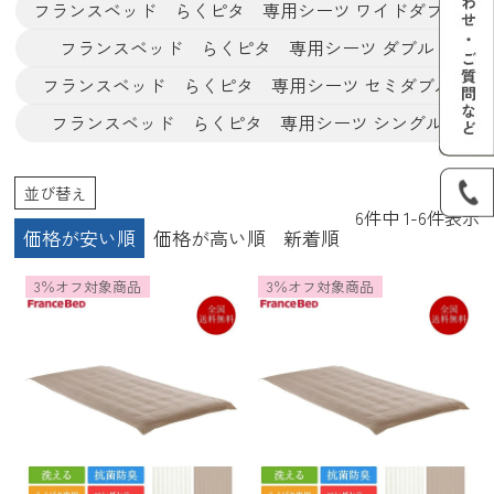
フランスベッド らくピタ 専用シーツ ワイドダブル
フランスベッド らくピタ 専用シーツ ダブル
フランスベッド らくピタ 専用シーツ セミダブル
フランスベッド らくピタ 専用シーツ シングル
並び替え
6
件中
1
-
6
件表示
価格が安い順
価格が高い順
新着順
3％オフ対象商品
3％オフ対象商品